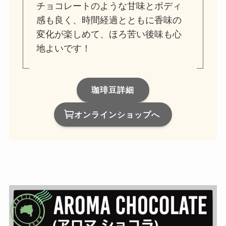
チョコレートのような甘味とボディ
感も良く、時間経過とともに香味の
変化が楽しめて、ほろ苦い後味も心
地よいです！
珈琲豆詳細
オンラインショップへ