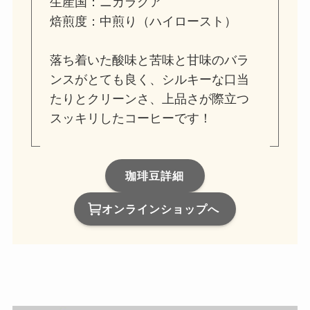
生産国：ニカラグア
焙煎度：中煎り（ハイロースト）
落ち着いた酸味と苦味と甘味のバラ
ンスがとても良く、シルキーな口当
たりとクリーンさ、上品さが際立つ
スッキリしたコーヒーです！
珈琲豆詳細
オンラインショップへ