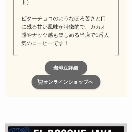
ト）
ビターチョコのようなほろ苦さと口
に残る甘い風味が特徴的で、カカオ
感やナッツ感も楽しめる当店で1番人
気のコーヒーです！
珈琲豆詳細
オンラインショップへ