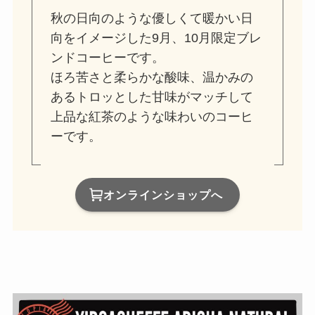
秋の日向のような優しくて暖かい日
向をイメージした9月、10月限定ブレ
ンドコーヒーです。
ほろ苦さと柔らかな酸味、温かみの
あるトロッとした甘味がマッチして
上品な紅茶のような味わいのコーヒ
ーです。
オンラインショップへ