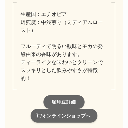
生産国：エチオピア
焙煎度：中浅煎り（ミディアムロー
スト）
フルーティで明るい酸味とモカの発
酵由来の香味があります。
ティーライクな味わいとクリーンで
スッキリとした飲みやすさが特徴
的！
珈琲豆詳細
オンラインショップへ