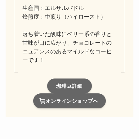
生産国：エルサルバドル
焙煎度：中煎り（ハイロースト）
落ち着いた酸味にベリー系の香りと
甘味が口に広がり、チョコレートの
ニュアンスのあるマイルドなコーヒ
ーです！
珈琲豆詳細
オンラインショップへ