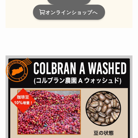
オンラインショップへ