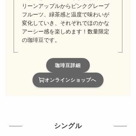
リーンアップルからピンクグレープ
フルーツ、緑茶感と温度で味わいが
変化していき、それぞれでほのかな
アーシー感を楽しめます！数量限定
の珈琲豆です。
珈琲豆詳細
オンラインショップへ
シングル