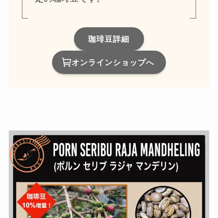
珈琲豆詳細
オンラインショップへ