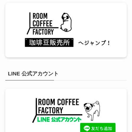
LINE 公式アカウント