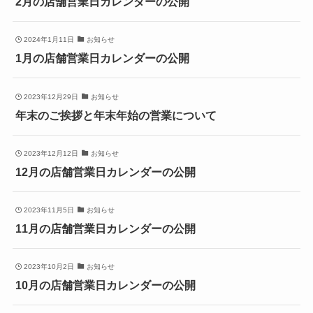
2月の店舗営業日カレンダーの公開
2024年1月11日
お知らせ
1月の店舗営業日カレンダーの公開
2023年12月29日
お知らせ
年末のご挨拶と年末年始の営業について
2023年12月12日
お知らせ
12月の店舗営業日カレンダーの公開
2023年11月5日
お知らせ
11月の店舗営業日カレンダーの公開
2023年10月2日
お知らせ
10月の店舗営業日カレンダーの公開