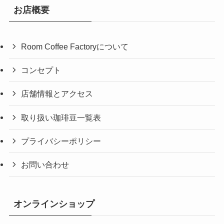
お店概要
Room Coffee Factoryについて
コンセプト
店舗情報とアクセス
取り扱い珈琲豆一覧表
プライバシーポリシー
お問い合わせ
オンラインショップ