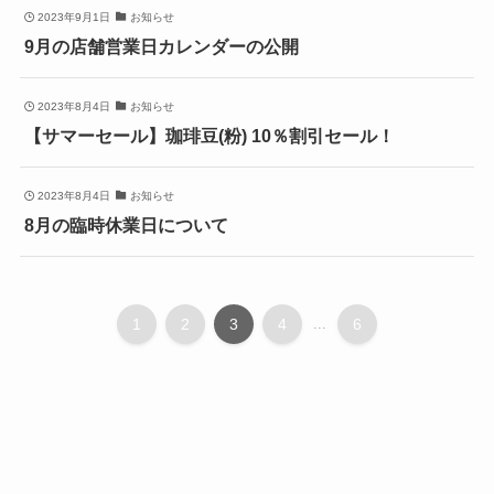
2023年9月1日
お知らせ
9月の店舗営業日カレンダーの公開
2023年8月4日
お知らせ
【サマーセール】珈琲豆(粉) 10％割引セール！
2023年8月4日
お知らせ
8月の臨時休業日について
1
2
3
4
...
6