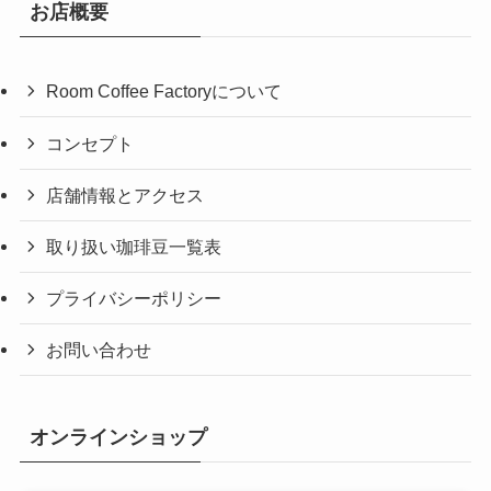
お店概要
Room Coffee Factoryについて
コンセプト
店舗情報とアクセス
取り扱い珈琲豆一覧表
プライバシーポリシー
お問い合わせ
オンラインショップ