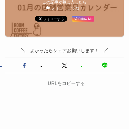
この記事が気に入ったら
フォローしてね！
Follow Me
よかったらシェアお願いします！
URLをコピーする