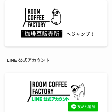
LINE 公式アカウント