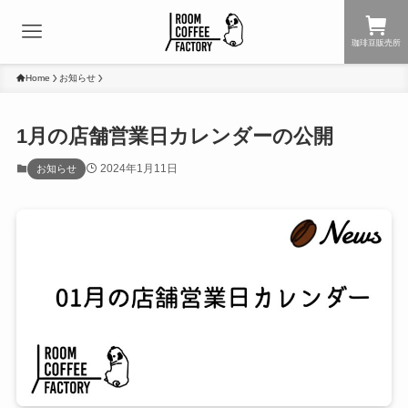
珈琲豆販売所
Home
お知らせ
1月の店舗営業日カレンダーの公開
2024年1月11日
お知らせ