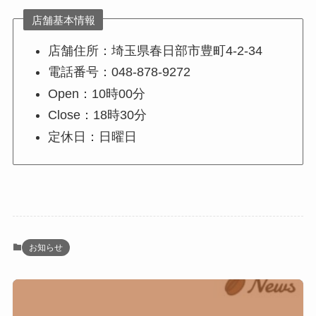
店舗基本情報
店舗住所：埼玉県春日部市豊町4-2-34
電話番号：048-878-9272
Open：10時00分
Close：18時30分
定休日：日曜日
お知らせ