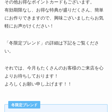
その他お得なポイントカードもございます。
有効期限なし、お得な特典が盛りだくさん、簡単
にお作りできますので、興味ございましたらお気
軽にお声がけください！
「冬限定ブレンド」の詳細は下記をご覧くださ
い。
それでは、今月もたくさんのお客様のご来店を心
よりお待ちしております！
よろしくお願い申し上げます！！
冬限定ブレンド