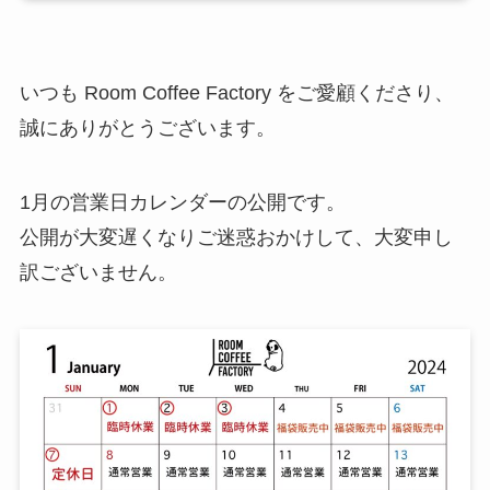
いつも Room Coffee Factory をご愛顧くださり、
誠にありがとうございます。
1月の営業日カレンダーの公開です。
公開が大変遅くなりご迷惑おかけして、大変申し
訳ございません。