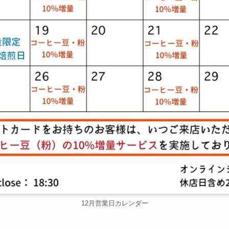
12月営業日カレンダー