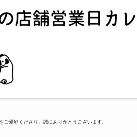
actory をご愛顧くださり、誠にありがとうございます。