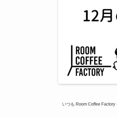
いつも Room Coffee F