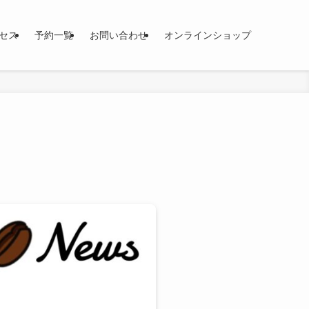
セス
予約一覧
お問い合わせ
オンラインショップ