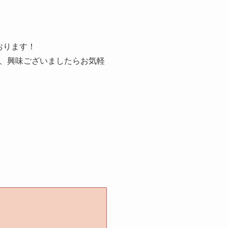
おります！
、興味ございましたらお気軽