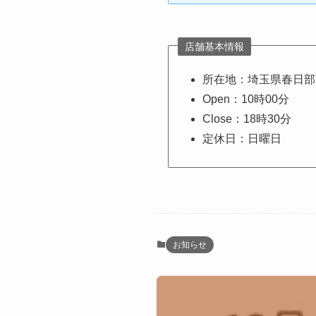
店舗基本情報
所在地：埼玉県春日部市豊
Open：10時00分
Close：18時30分
定休日：日曜日
お知らせ