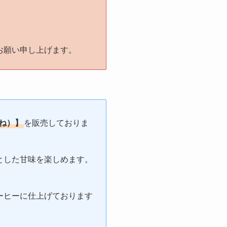
お願い申し上げます。
ね）】
を販売しておりま
とした甘味を楽しめます。
ーヒーに仕上げております