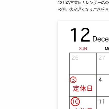
12月の営業日カレンダーの
公開が大変遅くなりご迷惑お