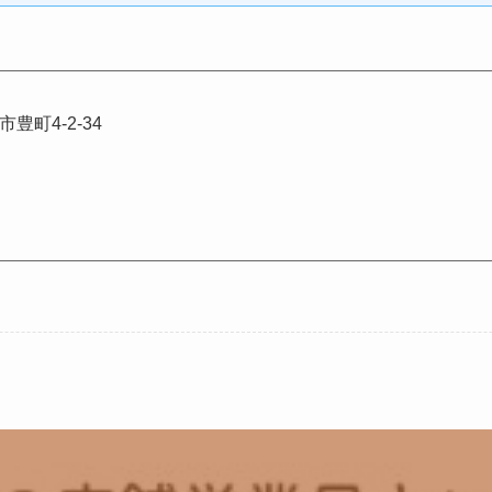
町4-2-34