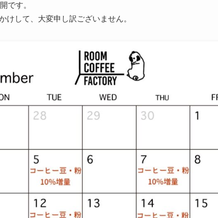
公開です。
かけして、大変申し訳ございません。