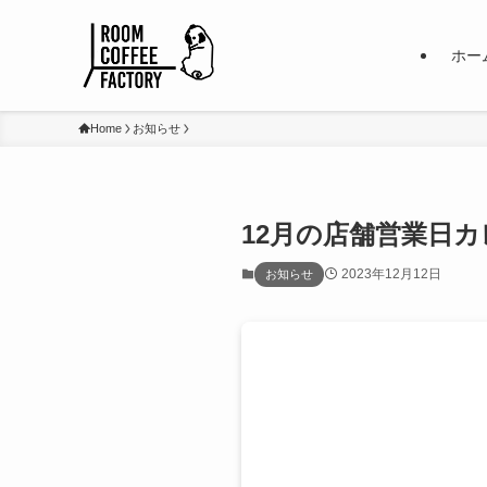
ホー
Home
お知らせ
12月の店舗営業日
2023年12月12日
お知らせ