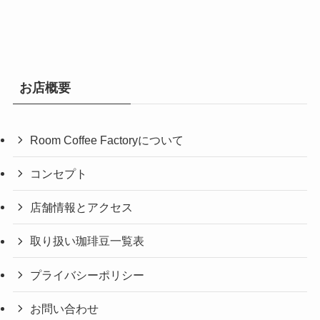
お店概要
Room Coffee Factoryについて
コンセプト
店舗情報とアクセス
取り扱い珈琲豆一覧表
プライバシーポリシー
お問い合わせ