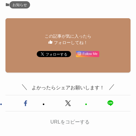
お知らせ
この記事が気に入ったら
フォローしてね！
Follow Me
よかったらシェアお願いします！
URLをコピーする