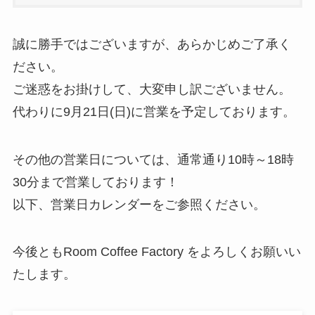
誠に勝手ではございますが、あらかじめご了承く
ださい。
ご迷惑をお掛けして、大変申し訳ございません。
代わりに9月21日(日)に営業を予定しております。
その他の営業日については、通常通り10時～18時
30分まで営業しております！
以下、営業日カレンダーをご参照ください。
今後ともRoom Coffee Factory をよろしくお願いい
たします。