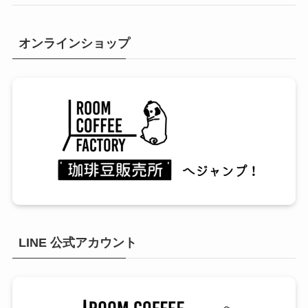
オンラインショップ
LINE 公式アカウント