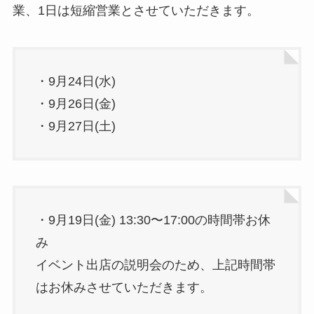
業、1日は短縮営業とさせていただきます。
・9月24日(水)
・9月26日(金)
・9月27日(土)
・9月19日(金) 13:30〜17:00の時間帯お休
み
イベント出店の説明会のため、上記時間帯
はお休みさせていただきます。