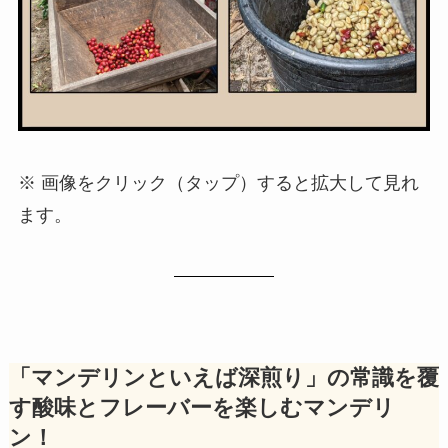
※ 画像をクリック（タップ）すると拡大して見れ
ます。
「マンデリンといえば深煎り」の常識を覆
す酸味とフレーバーを楽しむマンデリ
ン！