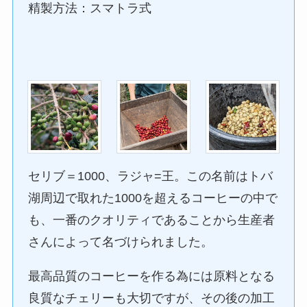
精製方法：スマトラ式
セリブ＝1000、ラジャ=王。この名前はトバ
湖周辺で取れた1000を超えるコーヒーの中で
も、一番のクオリティであることから生産者
さんによって名づけられました。
最高品質のコーヒーを作る為には原料となる
良質なチェリーも大切ですが、その後の加工