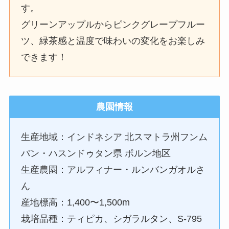
す。
グリーンアップルからピンクグレープフルー
ツ、緑茶感と温度で味わいの変化をお楽しみ
できます！
農園情報
生産地域：インドネシア 北スマトラ州フンム
バン・ハスンドゥタン県 ポルン地区
生産農園：アルフィナー・ルンバンガオルさ
ん
産地標高：1,400〜1,500m
栽培品種：ティピカ、シガラルタン、S-795