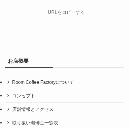
URLをコピーする
お店概要
Room Coffee Factoryについて
コンセプト
店舗情報とアクセス
取り扱い珈琲豆一覧表