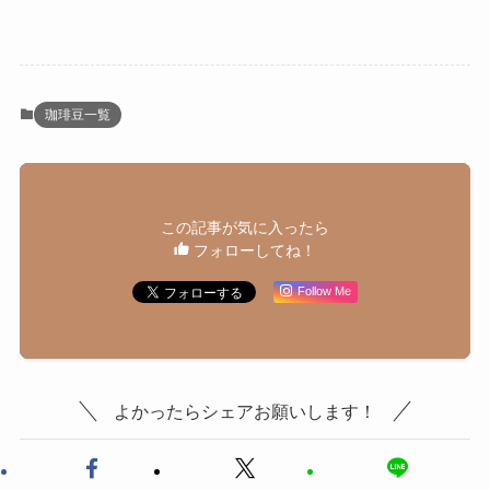
珈琲豆一覧
この記事が気に入ったら
フォローしてね！
Follow Me
よかったらシェアお願いします！