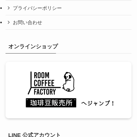
プライバシーポリシー
お問い合わせ
オンラインショップ
LINE 公式アカウント