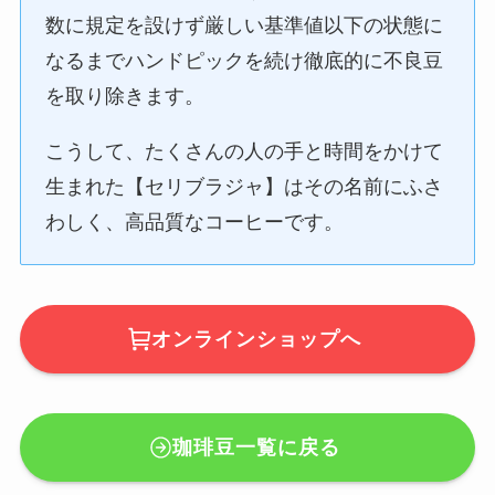
数に規定を設けず厳しい基準値以下の状態に
なるまでハンドピックを続け徹底的に不良豆
を取り除きます。
こうして、たくさんの人の手と時間をかけて
生まれた【セリブラジャ】はその名前にふさ
わしく、高品質なコーヒーです。
オンラインショップへ
珈琲豆一覧に戻る