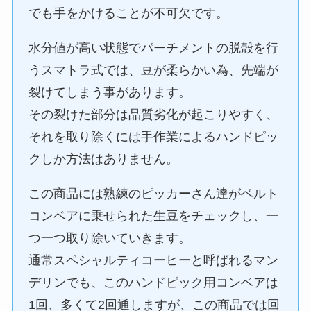
でも手をかけることが不可欠です。
水分値が高い状態でパーチメントの脱殻を行
うスマトラ式では、豆が柔らかい為、先端が
裂けてしまう事があります。
その裂けた部分は品質劣化が起こりやすく、
それを取り除くには手作業によるハンドピッ
クしか方法はありません。
この商品には熟練のピッカーさん達がベルト
コンベアに乗せられた生豆をチェックし、一
つ一つ取り除いていきます。
通常スペシャルティコーヒーと呼ばれるマン
デリンでも、このハンドピック用コンベアは
1回、多くて2回通しますが、この商品では回