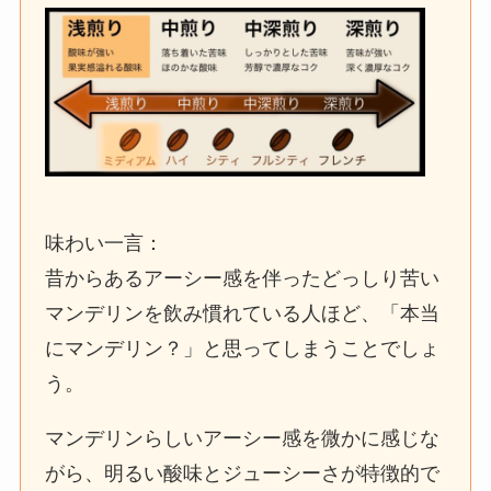
味わい一言：
昔からあるアーシー感を伴ったどっしり苦い
マンデリンを飲み慣れている人ほど、「本当
にマンデリン？」と思ってしまうことでしょ
う。
マンデリンらしいアーシー感を微かに感じな
がら、明るい酸味とジューシーさが特徴的で