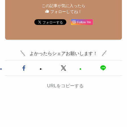
この記事が気に入ったら
フォローしてね！
Follow Me
よかったらシェアお願いします！
URLをコピーする