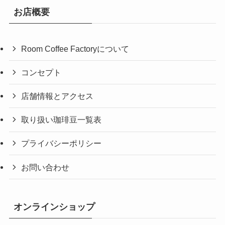
お店概要
Room Coffee Factoryについて
コンセプト
店舗情報とアクセス
取り扱い珈琲豆一覧表
プライバシーポリシー
お問い合わせ
オンラインショップ