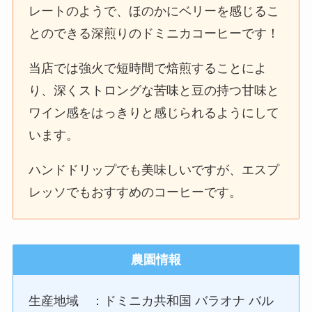
レートのようで、ほのかにベリーを感じるこ
とのできる深煎りのドミニカコーヒーです！
当店では強火で短時間で焙煎することによ
り、深くストロングな苦味と豆の持つ甘味と
ワイン感をはっきりと感じられるようにして
います。
ハンドドリップでも美味しいですが、エスプ
レッソでもおすすめのコーヒーです。
農園情報
生産地域 ：ドミニカ共和国 バラオナ バル