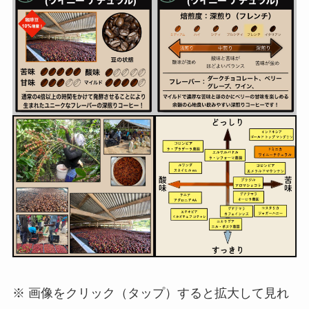
※ 画像をクリック（タップ）すると拡大して見れ