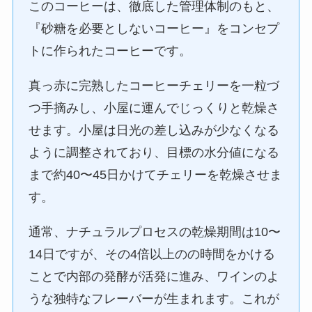
このコーヒーは、徹底した管理体制のもと、
『砂糖を必要としないコーヒー』をコンセプ
トに作られたコーヒーです。
真っ赤に完熟したコーヒーチェリーを一粒づ
つ手摘みし、小屋に運んでじっくりと乾燥さ
せます。小屋は日光の差し込みが少なくなる
ように調整されており、目標の水分値になる
まで約40〜45日かけてチェリーを乾燥させま
す。
通常、ナチュラルプロセスの乾燥期間は10〜
14日ですが、その4倍以上のの時間をかける
ことで内部の発酵が活発に進み、ワインのよ
うな独特なフレーバーが生まれます。これが