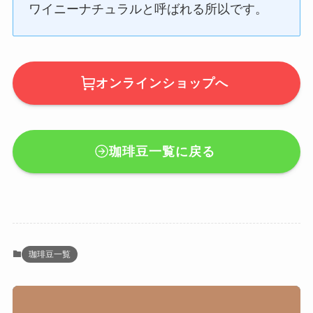
ワイニーナチュラルと呼ばれる所以です。
オンラインショップへ
珈琲豆一覧に戻る
珈琲豆一覧