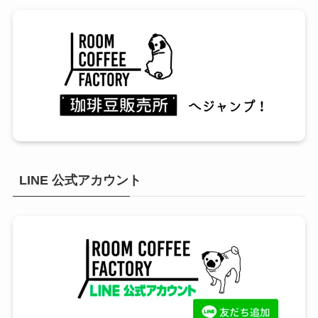
LINE 公式アカウント