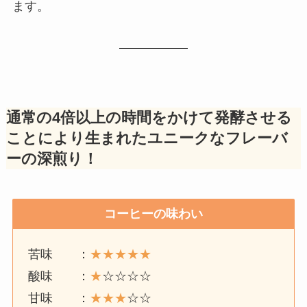
ます。
通常の4倍以上の時間をかけて発酵させる
ことにより生まれたユニークなフレーバ
ーの深煎り！
コーヒーの味わい
苦味 ：
★★★★★
酸味 ：
★
☆☆☆☆
甘味 ：
★
★
★
☆☆